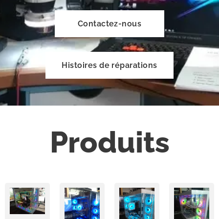
Contactez-nous
Histoires de réparations
Produits