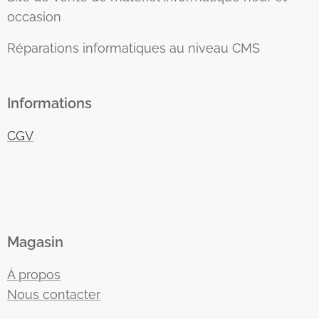
occasion
Réparations informatiques au niveau CMS
Informations
CGV
Magasin
À propos
Nous contacter