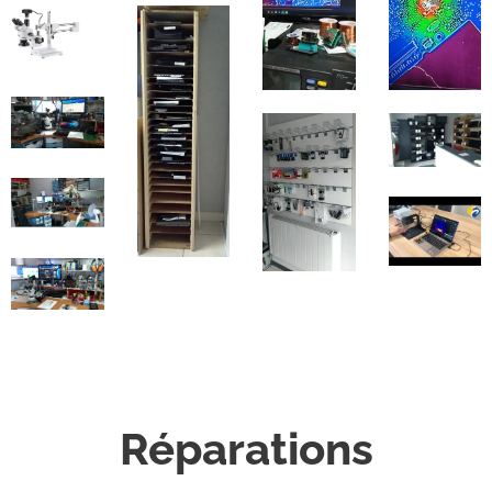
Réparations