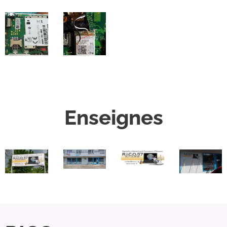
Enseignes