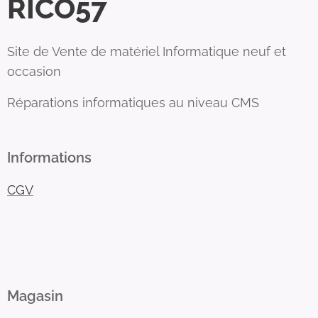
RICO57
Site de Vente de matériel Informatique neuf et
occasion
Réparations informatiques au niveau CMS
Informations
CGV
Magasin