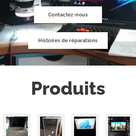
Contactez-nous
Histoires de réparations
Produits