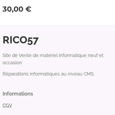
30,00
€
RICO57
Site de Vente de matériel Informatique neuf et
occasion
Réparations informatiques au niveau CMS
Informations
CGV