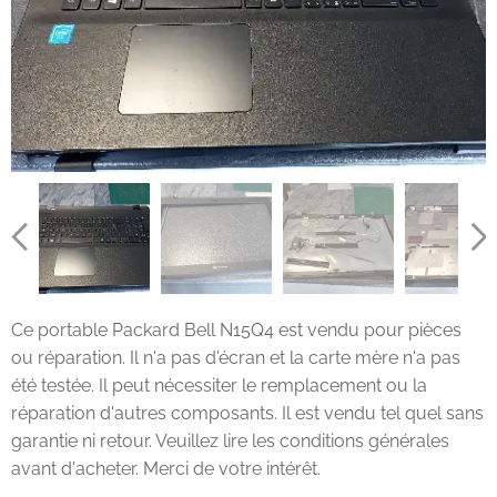
Ce portable Packard Bell N15Q4 est vendu pour pièces
ou réparation. Il n'a pas d'écran et la carte mère n'a pas
été testée. Il peut nécessiter le remplacement ou la
réparation d'autres composants. Il est vendu tel quel sans
garantie ni retour. Veuillez lire les conditions générales
avant d'acheter. Merci de votre intérêt.