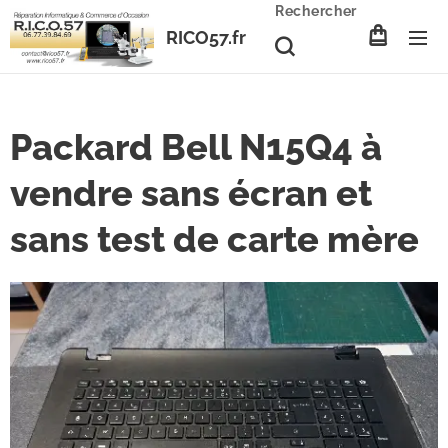
Rechercher
RICO57.fr
Packard Bell N15Q4 à
vendre sans écran et
sans test de carte mère