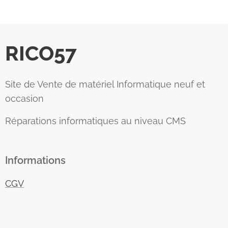
RICO57
Site de Vente de matériel Informatique neuf et
occasion
Réparations informatiques au niveau CMS
Informations
CGV