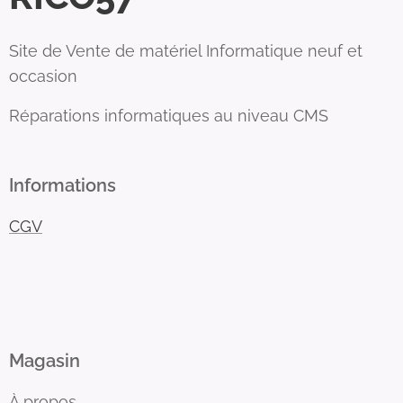
Site de Vente de matériel Informatique neuf et
occasion
Réparations informatiques au niveau CMS
Informations
CGV
Magasin
À propos