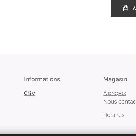
A
Informations
Magasin
CGV
À propos
Nous contac
Horaires