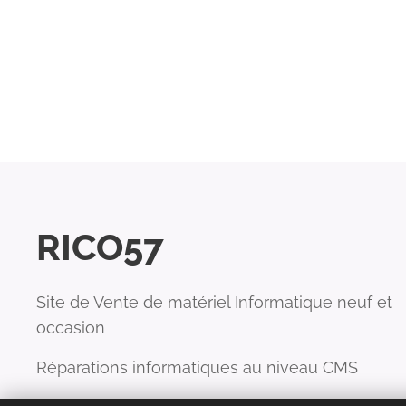
RICO57
Site de Vente de matériel Informatique neuf et
occasion
Réparations informatiques au niveau CMS