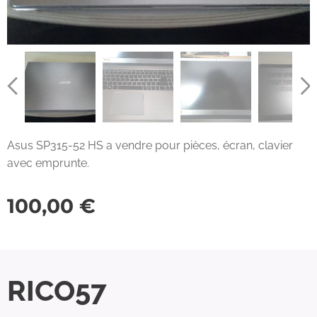
Asus SP315-52 HS a vendre pour pièces, écran, clavier
avec emprunte.
100,00
€
RICO57