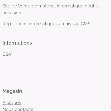
Site de Vente de matériel Informatique neuf et
occasion
Réparations informatiques au niveau CMS
Informations
CGV
Magasin
À propos
Nous contacter