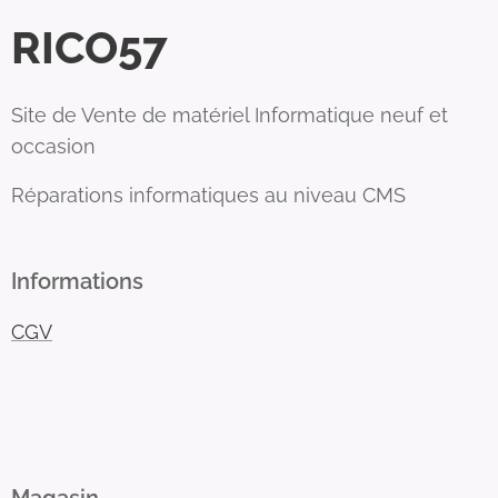
RICO57
Site de Vente de matériel Informatique neuf et
occasion
Réparations informatiques au niveau CMS
Informations
CGV