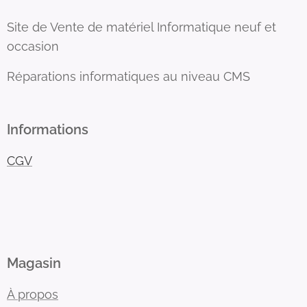
Site de Vente de matériel Informatique neuf et
occasion
Réparations informatiques au niveau CMS
Informations
CGV
Magasin
À propos