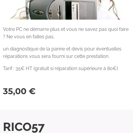
Votre PC ne démarre plus et vous ne savez pas quoi faire
? Ne vous en faites pas,
un diagnostique de la panne et devis pour éventuelles
réparations vous sera fourni sur cette prestation.
Tarif : 35€ HT (gratuit si réparation supérieure à 80€)
35,00
€
RICO57